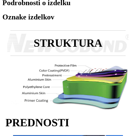
Podrobnosti o izdelku
Oznake izdelkov
STRUKTURA
PREDNOSTI