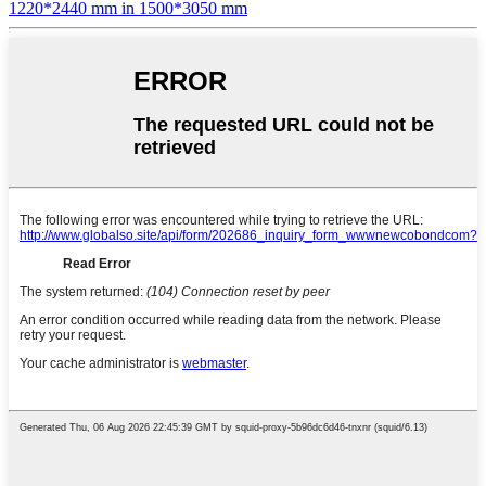
1220*2440 mm in 1500*3050 mm