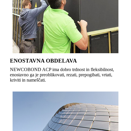
ENOSTAVNA OBDELAVA
NEWCOBOND ACP ima dobro trdnost in fleksibilnost,
enostavno ga je preoblikovati, rezati, prepogibati, vrtati,
kriviti in nameščati.